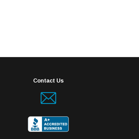
Contact Us